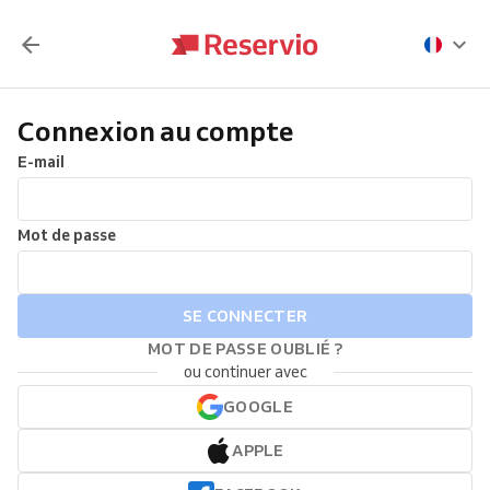
Connexion au compte
E-mail
Mot de passe
SE CONNECTER
MOT DE PASSE OUBLIÉ ?
ou continuer avec
GOOGLE
APPLE