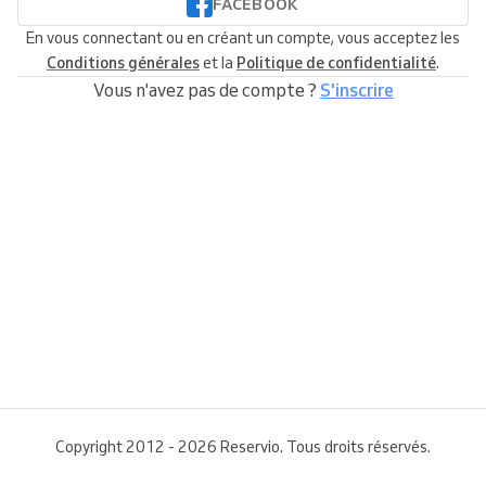
FACEBOOK
En vous connectant ou en créant un compte, vous acceptez les
Conditions générales
et la
Politique de confidentialité
.
Vous n'avez pas de compte ?
S'inscrire
Copyright 2012 - 2026 Reservio. Tous droits réservés.