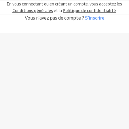
En vous connectant ou en créant un compte, vous acceptez les
Conditions générales
et la
Politique de confidentialité
.
Vous n'avez pas de compte ?
S'inscrire