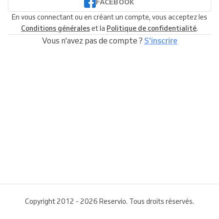
FACEBOOK
En vous connectant ou en créant un compte, vous acceptez les
Conditions générales
et la
Politique de confidentialité
.
Vous n'avez pas de compte ?
S'inscrire
Copyright 2012 - 2026 Reservio. Tous droits réservés.