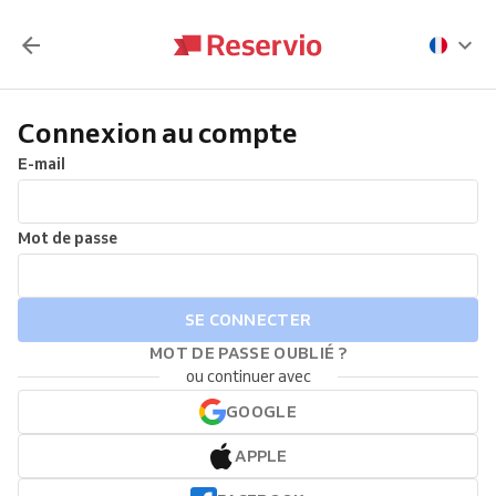
Connexion au compte
E-mail
Mot de passe
SE CONNECTER
MOT DE PASSE OUBLIÉ ?
ou continuer avec
GOOGLE
APPLE