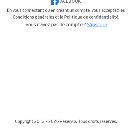
FACEBOOK
En vous connectant ou en créant un compte, vous acceptez les
Conditions générales
et la
Politique de confidentialité
.
Vous n'avez pas de compte ?
S'inscrire
Copyright 2012 - 2026 Reservio. Tous droits réservés.