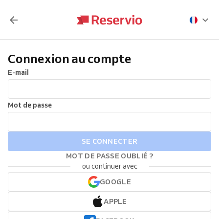
Connexion au compte
E-mail
Mot de passe
SE CONNECTER
MOT DE PASSE OUBLIÉ ?
ou continuer avec
GOOGLE
APPLE