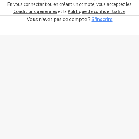
En vous connectant ou en créant un compte, vous acceptez les
Conditions générales
et la
Politique de confidentialité
.
Vous n'avez pas de compte ?
S'inscrire