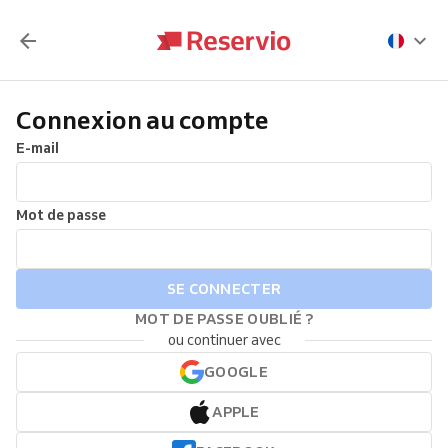
Connexion au compte
E-mail
Mot de passe
SE CONNECTER
MOT DE PASSE OUBLIÉ ?
ou continuer avec
GOOGLE
APPLE