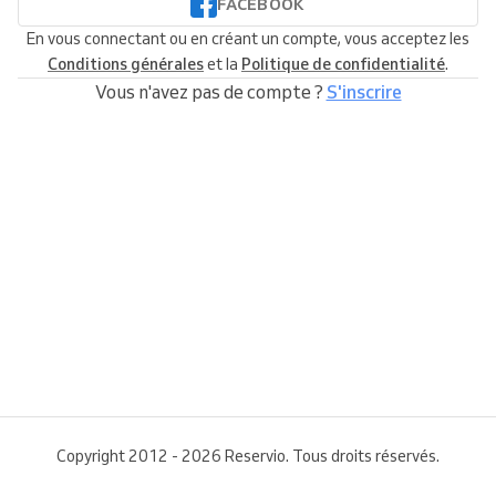
FACEBOOK
En vous connectant ou en créant un compte, vous acceptez les
Conditions générales
et la
Politique de confidentialité
.
Vous n'avez pas de compte ?
S'inscrire
Copyright 2012 - 2026 Reservio. Tous droits réservés.