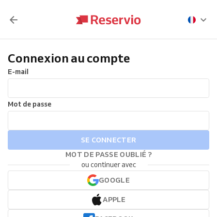
Connexion au compte
E-mail
Mot de passe
SE CONNECTER
MOT DE PASSE OUBLIÉ ?
ou continuer avec
GOOGLE
APPLE