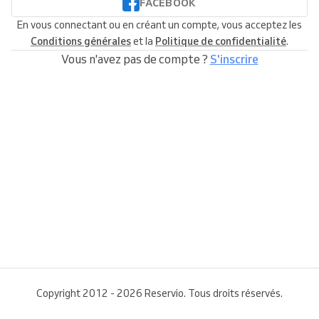
FACEBOOK
En vous connectant ou en créant un compte, vous acceptez les
Conditions générales
et la
Politique de confidentialité
.
Vous n'avez pas de compte ?
S'inscrire
Copyright 2012 - 2026 Reservio. Tous droits réservés.