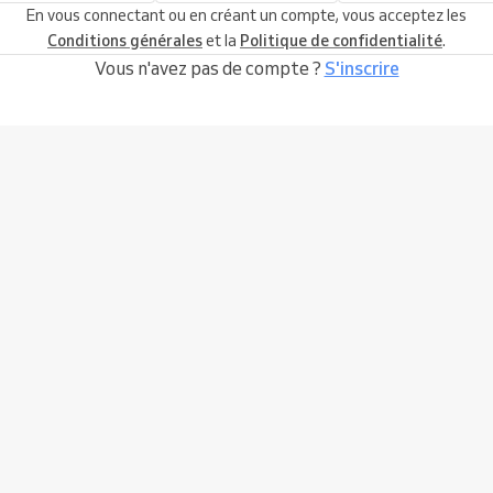
En vous connectant ou en créant un compte, vous acceptez les
Conditions générales
et la
Politique de confidentialité
.
Vous n'avez pas de compte ?
S'inscrire