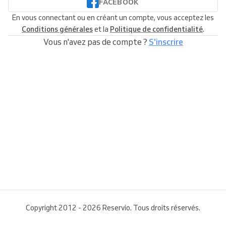
FACEBOOK
En vous connectant ou en créant un compte, vous acceptez les
Conditions générales
et la
Politique de confidentialité
.
Vous n'avez pas de compte ?
S'inscrire
Copyright 2012 - 2026 Reservio. Tous droits réservés.