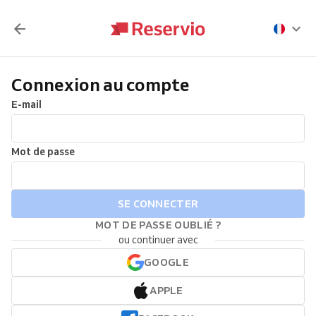
Connexion au compte
E-mail
Mot de passe
SE CONNECTER
MOT DE PASSE OUBLIÉ ?
ou continuer avec
GOOGLE
APPLE