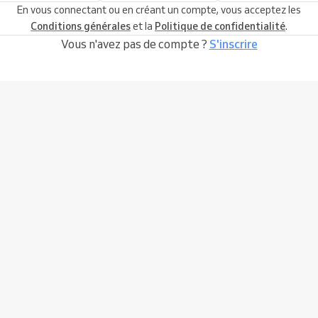
En vous connectant ou en créant un compte, vous acceptez les
Conditions générales
et la
Politique de confidentialité
.
Vous n'avez pas de compte ?
S'inscrire