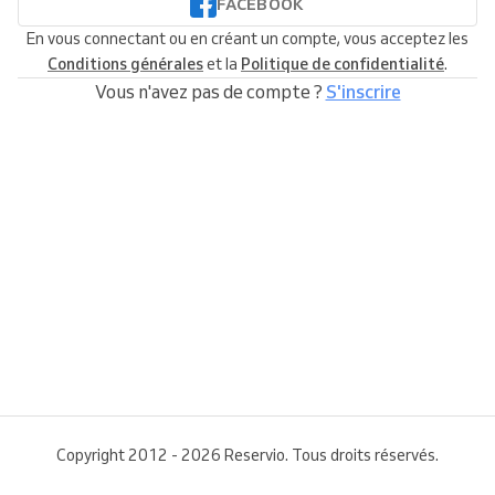
FACEBOOK
En vous connectant ou en créant un compte, vous acceptez les
Conditions générales
et la
Politique de confidentialité
.
Vous n'avez pas de compte ?
S'inscrire
Copyright 2012 - 2026 Reservio. Tous droits réservés.