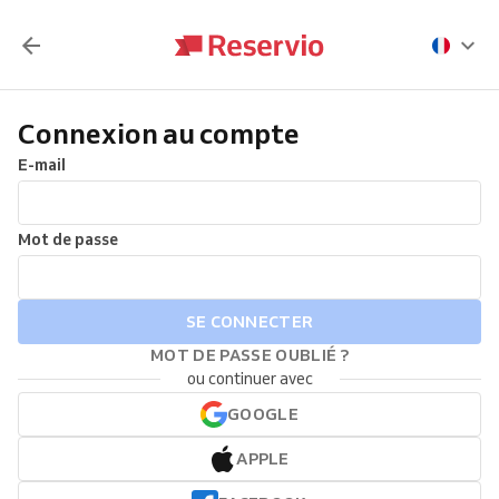
Connexion au compte
E-mail
Mot de passe
SE CONNECTER
MOT DE PASSE OUBLIÉ ?
ou continuer avec
GOOGLE
APPLE