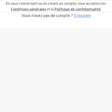
En vous connectant ou en créant un compte, vous acceptez les
Conditions générales
et la
Politique de confidentialité
.
Vous n'avez pas de compte ?
S'inscrire