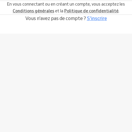
En vous connectant ou en créant un compte, vous acceptez les
Conditions générales
et la
Politique de confidentialité
.
Vous n'avez pas de compte ?
S'inscrire