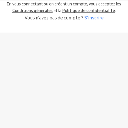
En vous connectant ou en créant un compte, vous acceptez les
Conditions générales
et la
Politique de confidentialité
.
Vous n'avez pas de compte ?
S'inscrire