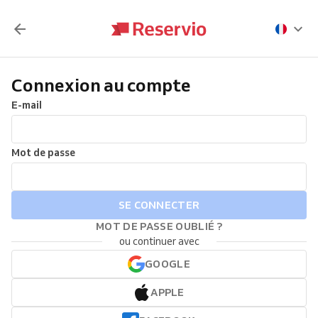
Connexion au compte
E-mail
Mot de passe
SE CONNECTER
MOT DE PASSE OUBLIÉ ?
ou continuer avec
GOOGLE
APPLE