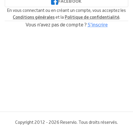
FACEBOOK
En vous connectant ou en créant un compte, vous acceptez les
Conditions générales
et la
Politique de confidentialité
.
Vous n'avez pas de compte ?
S'inscrire
Copyright 2012 - 2026 Reservio. Tous droits réservés.