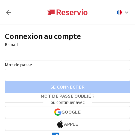
Connexion au compte
E-mail
Mot de passe
SE CONNECTER
MOT DE PASSE OUBLIÉ ?
ou continuer avec
GOOGLE
APPLE