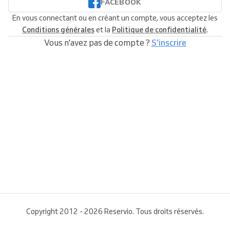
FACEBOOK
En vous connectant ou en créant un compte, vous acceptez les
Conditions générales
et la
Politique de confidentialité
.
Vous n'avez pas de compte ?
S'inscrire
Copyright 2012 - 2026 Reservio. Tous droits réservés.