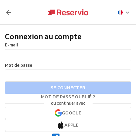
Connexion au compte
E-mail
Mot de passe
SE CONNECTER
MOT DE PASSE OUBLIÉ ?
ou continuer avec
GOOGLE
APPLE