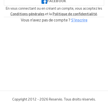
FACEBOOK
En vous connectant ou en créant un compte, vous acceptez les
Conditions générales
et la
Politique de confidentialité
.
Vous n'avez pas de compte ?
S'inscrire
Copyright 2012 - 2026 Reservio. Tous droits réservés.