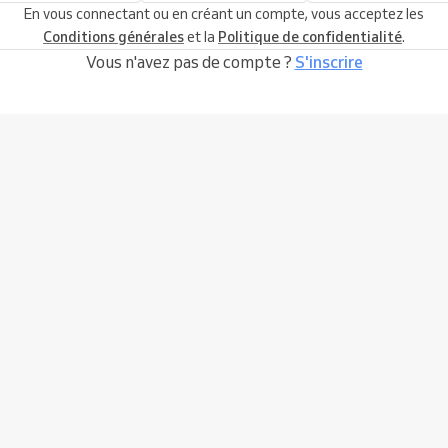
En vous connectant ou en créant un compte, vous acceptez les
Conditions générales
et la
Politique de confidentialité
.
Vous n'avez pas de compte ?
S'inscrire