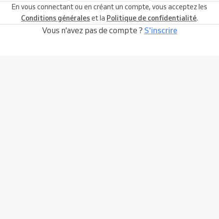
En vous connectant ou en créant un compte, vous acceptez les
Conditions générales
et la
Politique de confidentialité
.
Vous n'avez pas de compte ?
S'inscrire