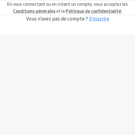
En vous connectant ou en créant un compte, vous acceptez les
Conditions générales
et la
Politique de confidentialité
.
Vous n'avez pas de compte ?
S'inscrire