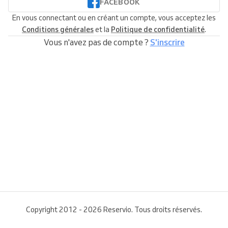
FACEBOOK
En vous connectant ou en créant un compte, vous acceptez les
Conditions générales
et la
Politique de confidentialité
.
Vous n'avez pas de compte ?
S'inscrire
Copyright 2012 - 2026 Reservio. Tous droits réservés.