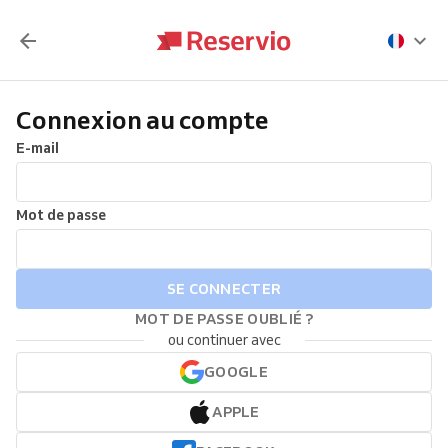
Connexion au compte
E-mail
Mot de passe
SE CONNECTER
MOT DE PASSE OUBLIÉ ?
ou continuer avec
GOOGLE
APPLE