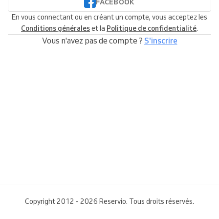
FACEBOOK
En vous connectant ou en créant un compte, vous acceptez les
Conditions générales
et la
Politique de confidentialité
.
Vous n'avez pas de compte ?
S'inscrire
Copyright 2012 - 2026 Reservio. Tous droits réservés.