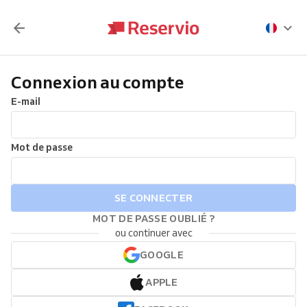
Connexion au compte
E-mail
Mot de passe
SE CONNECTER
MOT DE PASSE OUBLIÉ ?
ou continuer avec
GOOGLE
APPLE