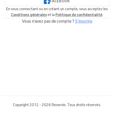
FACEBOOK
En vous connectant ou en créant un compte, vous acceptez les
Conditions générales
et la
Politique de confidentialité
.
Vous n'avez pas de compte ?
S'inscrire
Copyright 2012 - 2026 Reservio. Tous droits réservés.