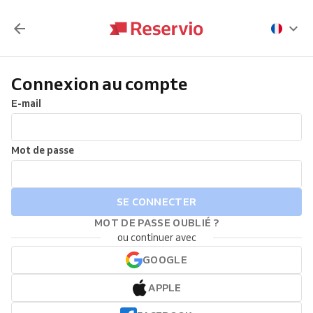
Connexion au compte
E-mail
Mot de passe
SE CONNECTER
MOT DE PASSE OUBLIÉ ?
ou continuer avec
GOOGLE
APPLE