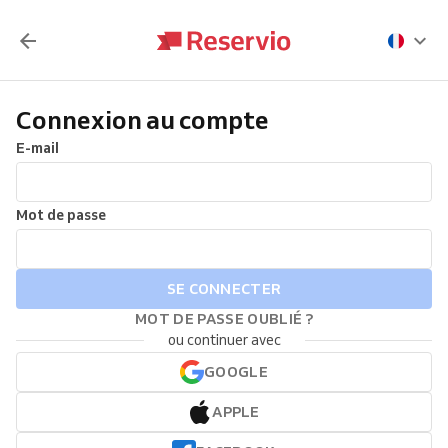
Connexion au compte
E-mail
Mot de passe
SE CONNECTER
MOT DE PASSE OUBLIÉ ?
ou continuer avec
GOOGLE
APPLE