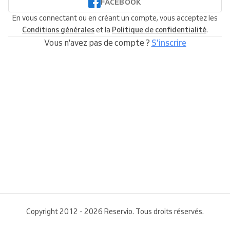
FACEBOOK
En vous connectant ou en créant un compte, vous acceptez les
Conditions générales
et la
Politique de confidentialité
.
Vous n'avez pas de compte ?
S'inscrire
Copyright 2012 - 2026 Reservio. Tous droits réservés.