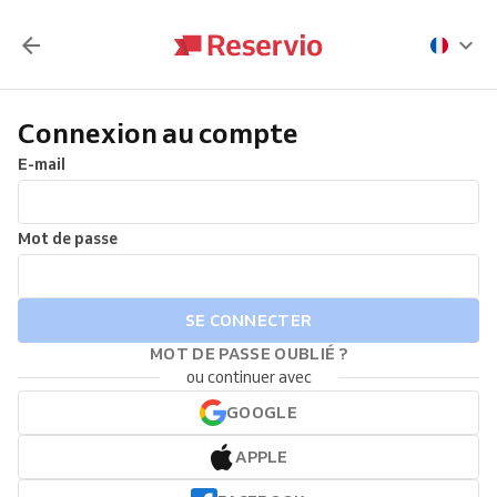
Connexion au compte
E-mail
Mot de passe
SE CONNECTER
MOT DE PASSE OUBLIÉ ?
ou continuer avec
GOOGLE
APPLE