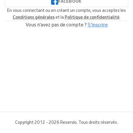
FACEBOOK
En vous connectant ou en créant un compte, vous acceptez les
Conditions générales
et la
Politique de confidentialité
.
Vous n'avez pas de compte ?
S'inscrire
Copyright 2012 - 2026 Reservio. Tous droits réservés.