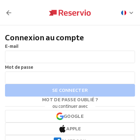
Connexion au compte
E-mail
Mot de passe
SE CONNECTER
MOT DE PASSE OUBLIÉ ?
ou continuer avec
GOOGLE
APPLE