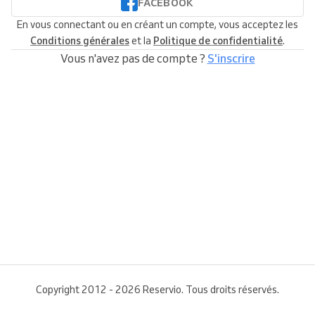
FACEBOOK
En vous connectant ou en créant un compte, vous acceptez les
Conditions générales
et la
Politique de confidentialité
.
Vous n'avez pas de compte ?
S'inscrire
Copyright 2012 - 2026 Reservio. Tous droits réservés.