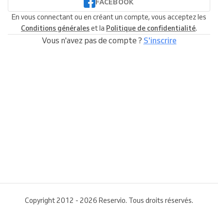
FACEBOOK
En vous connectant ou en créant un compte, vous acceptez les
Conditions générales
et la
Politique de confidentialité
.
Vous n'avez pas de compte ?
S'inscrire
Copyright 2012 - 2026 Reservio. Tous droits réservés.