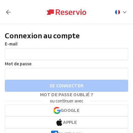
Connexion au compte
E-mail
Mot de passe
SE CONNECTER
MOT DE PASSE OUBLIÉ ?
ou continuer avec
GOOGLE
APPLE