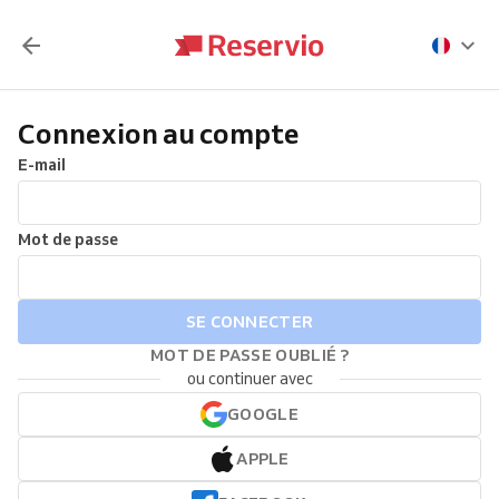
Connexion au compte
E-mail
Mot de passe
SE CONNECTER
MOT DE PASSE OUBLIÉ ?
ou continuer avec
GOOGLE
APPLE