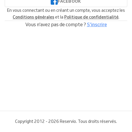
FACEBOOK
En vous connectant ou en créant un compte, vous acceptez les
Conditions générales
et la
Politique de confidentialité
.
Vous n'avez pas de compte ?
S'inscrire
Copyright 2012 - 2026 Reservio. Tous droits réservés.