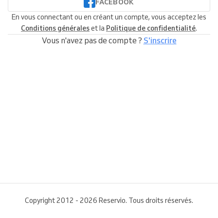
FACEBOOK
En vous connectant ou en créant un compte, vous acceptez les
Conditions générales
et la
Politique de confidentialité
.
Vous n'avez pas de compte ?
S'inscrire
Copyright 2012 - 2026 Reservio. Tous droits réservés.