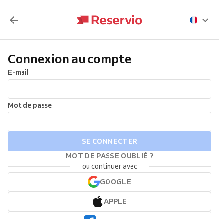
Connexion au compte
E-mail
Mot de passe
SE CONNECTER
MOT DE PASSE OUBLIÉ ?
ou continuer avec
GOOGLE
APPLE