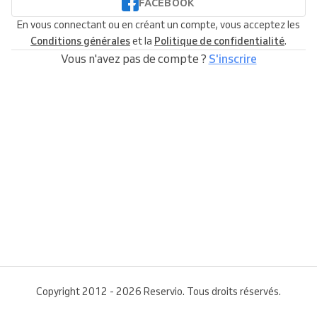
FACEBOOK
En vous connectant ou en créant un compte, vous acceptez les
Conditions générales
et la
Politique de confidentialité
.
Vous n'avez pas de compte ?
S'inscrire
Copyright 2012 - 2026 Reservio. Tous droits réservés.