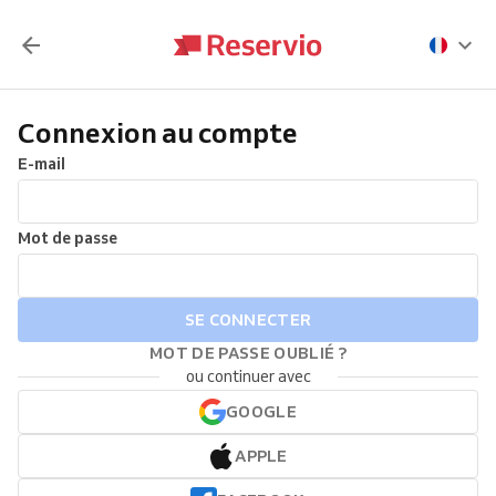
Connexion au compte
E-mail
Mot de passe
SE CONNECTER
MOT DE PASSE OUBLIÉ ?
ou continuer avec
GOOGLE
APPLE