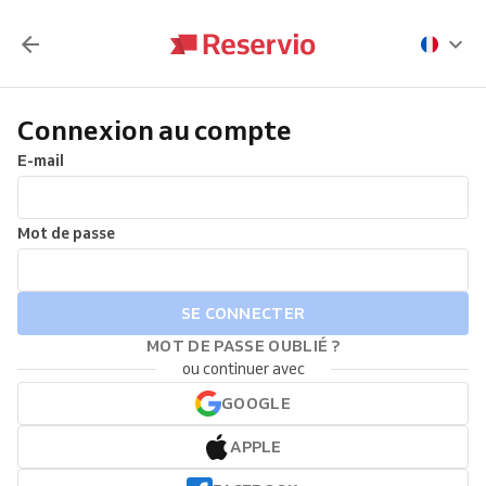
Connexion au compte
E-mail
Mot de passe
SE CONNECTER
MOT DE PASSE OUBLIÉ ?
ou continuer avec
GOOGLE
APPLE