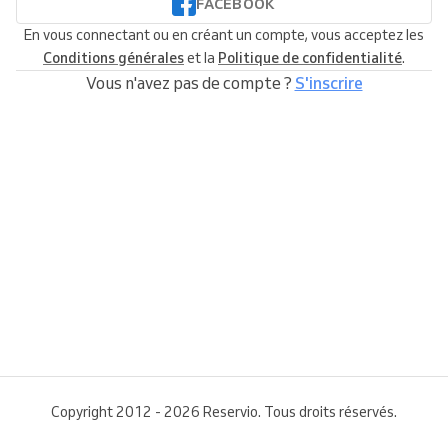
FACEBOOK
En vous connectant ou en créant un compte, vous acceptez les
Conditions générales
et la
Politique de confidentialité
.
Vous n'avez pas de compte ?
S'inscrire
Copyright 2012 - 2026 Reservio. Tous droits réservés.