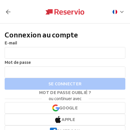
Connexion au compte
E-mail
Mot de passe
SE CONNECTER
MOT DE PASSE OUBLIÉ ?
ou continuer avec
GOOGLE
APPLE