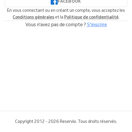
FACEBOOK
En vous connectant ou en créant un compte, vous acceptez les
Conditions générales
et la
Politique de confidentialité
.
Vous n'avez pas de compte ?
S'inscrire
Copyright 2012 - 2026 Reservio. Tous droits réservés.