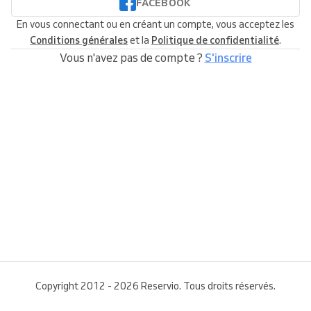
FACEBOOK
En vous connectant ou en créant un compte, vous acceptez les
Conditions générales
et la
Politique de confidentialité
.
Vous n'avez pas de compte ?
S'inscrire
Copyright 2012 - 2026 Reservio. Tous droits réservés.