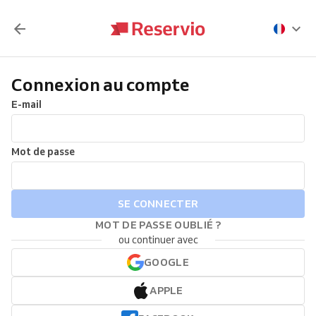
Connexion au compte
E-mail
Mot de passe
SE CONNECTER
MOT DE PASSE OUBLIÉ ?
ou continuer avec
GOOGLE
APPLE