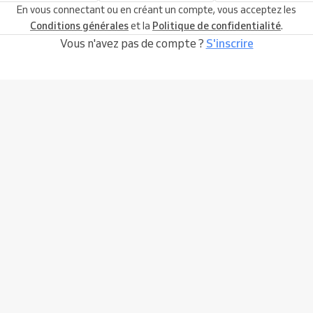
En vous connectant ou en créant un compte, vous acceptez les
Conditions générales
et la
Politique de confidentialité
.
Vous n'avez pas de compte ?
S'inscrire