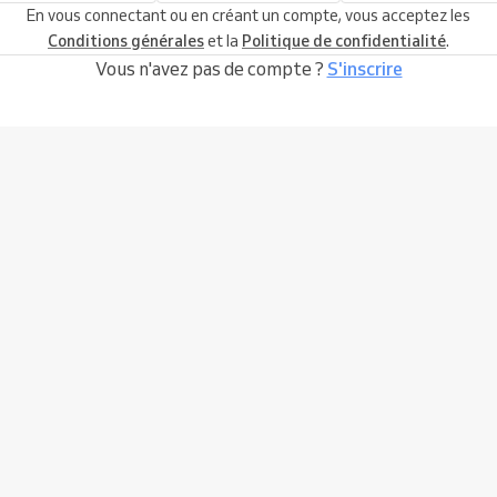
En vous connectant ou en créant un compte, vous acceptez les
Conditions générales
et la
Politique de confidentialité
.
Vous n'avez pas de compte ?
S'inscrire