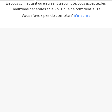
En vous connectant ou en créant un compte, vous acceptez les
Conditions générales
et la
Politique de confidentialité
.
Vous n'avez pas de compte ?
S'inscrire