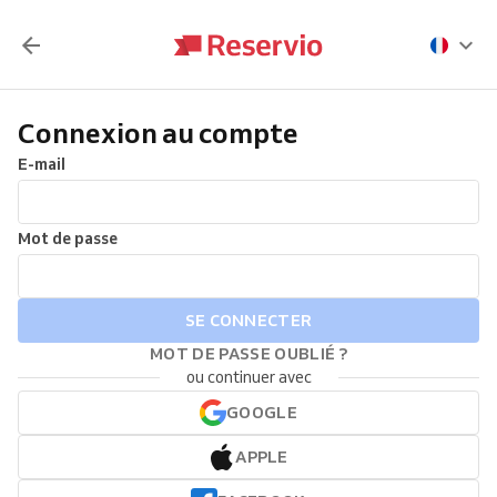
Connexion au compte
E-mail
Mot de passe
SE CONNECTER
MOT DE PASSE OUBLIÉ ?
ou continuer avec
GOOGLE
APPLE