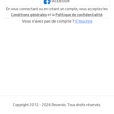
FACEBOOK
En vous connectant ou en créant un compte, vous acceptez les
Conditions générales
et la
Politique de confidentialité
.
Vous n'avez pas de compte ?
S'inscrire
Copyright 2012 - 2026 Reservio. Tous droits réservés.