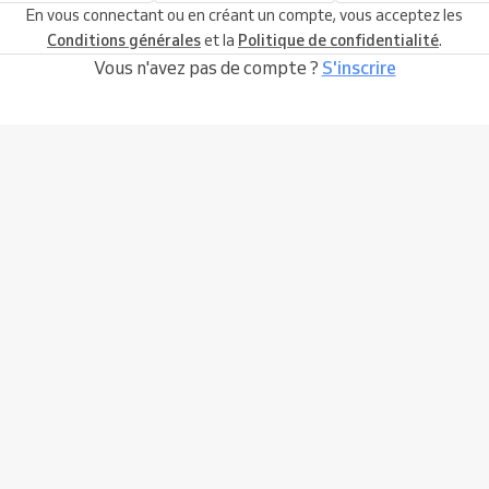
En vous connectant ou en créant un compte, vous acceptez les
Conditions générales
et la
Politique de confidentialité
.
Vous n'avez pas de compte ?
S'inscrire