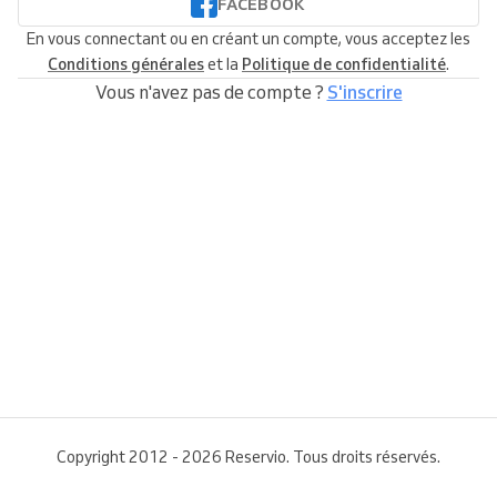
FACEBOOK
En vous connectant ou en créant un compte, vous acceptez les
Conditions générales
et la
Politique de confidentialité
.
Vous n'avez pas de compte ?
S'inscrire
Copyright 2012 - 2026 Reservio. Tous droits réservés.