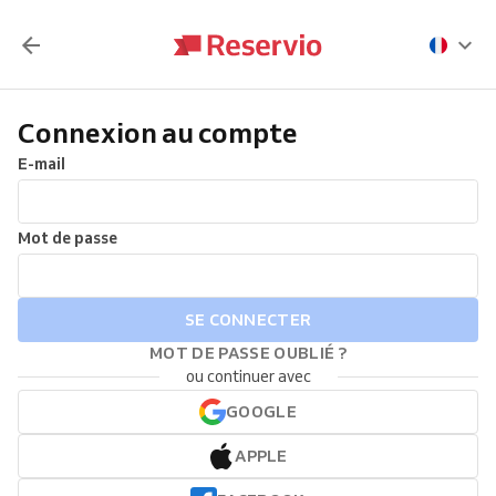
Connexion au compte
E-mail
Mot de passe
SE CONNECTER
MOT DE PASSE OUBLIÉ ?
ou continuer avec
GOOGLE
APPLE