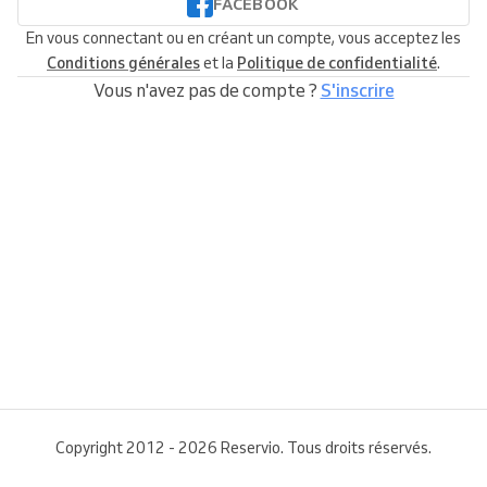
FACEBOOK
En vous connectant ou en créant un compte, vous acceptez les
Conditions générales
et la
Politique de confidentialité
.
Vous n'avez pas de compte ?
S'inscrire
Copyright 2012 - 2026 Reservio. Tous droits réservés.