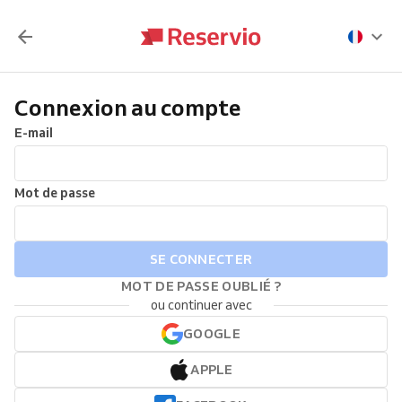
Connexion au compte
E-mail
Mot de passe
SE CONNECTER
MOT DE PASSE OUBLIÉ ?
ou continuer avec
GOOGLE
APPLE