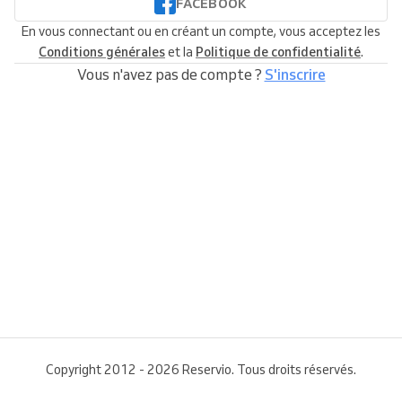
FACEBOOK
En vous connectant ou en créant un compte, vous acceptez les
Conditions générales
et la
Politique de confidentialité
.
Vous n'avez pas de compte ?
S'inscrire
Copyright 2012 - 2026 Reservio. Tous droits réservés.