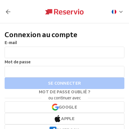
Connexion au compte
E-mail
Mot de passe
SE CONNECTER
MOT DE PASSE OUBLIÉ ?
ou continuer avec
GOOGLE
APPLE