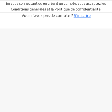
En vous connectant ou en créant un compte, vous acceptez les
Conditions générales
et la
Politique de confidentialité
.
Vous n'avez pas de compte ?
S'inscrire