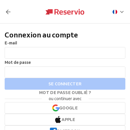
Connexion au compte
E-mail
Mot de passe
SE CONNECTER
MOT DE PASSE OUBLIÉ ?
ou continuer avec
GOOGLE
APPLE