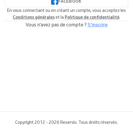
FACEBOOK
En vous connectant ou en créant un compte, vous acceptez les
Conditions générales
et la
Politique de confidentialité
.
Vous n'avez pas de compte ?
S'inscrire
Copyright 2012 - 2026 Reservio. Tous droits réservés.