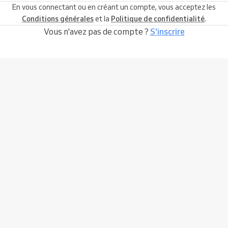
En vous connectant ou en créant un compte, vous acceptez les
Conditions générales
et la
Politique de confidentialité
.
Vous n'avez pas de compte ?
S'inscrire