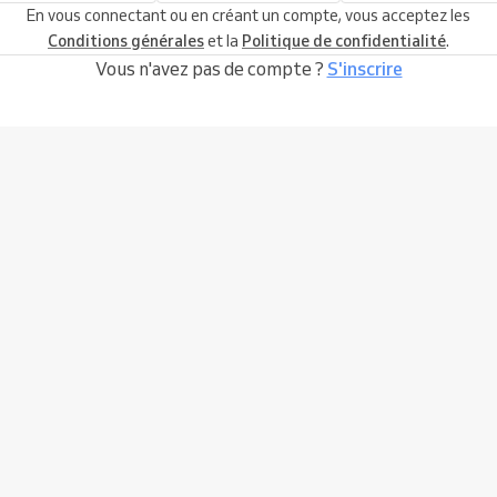
En vous connectant ou en créant un compte, vous acceptez les
Conditions générales
et la
Politique de confidentialité
.
Vous n'avez pas de compte ?
S'inscrire