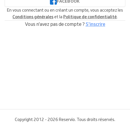
FACEBOOK
En vous connectant ou en créant un compte, vous acceptez les
Conditions générales
et la
Politique de confidentialité
.
Vous n'avez pas de compte ?
S'inscrire
Copyright 2012 - 2026 Reservio. Tous droits réservés.