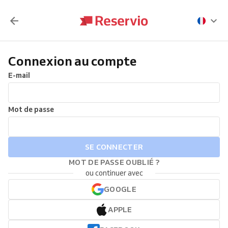
Connexion au compte
E-mail
Mot de passe
SE CONNECTER
MOT DE PASSE OUBLIÉ ?
ou continuer avec
GOOGLE
APPLE