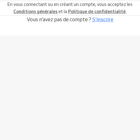
En vous connectant ou en créant un compte, vous acceptez les
Conditions générales
et la
Politique de confidentialité
.
Vous n'avez pas de compte ?
S'inscrire