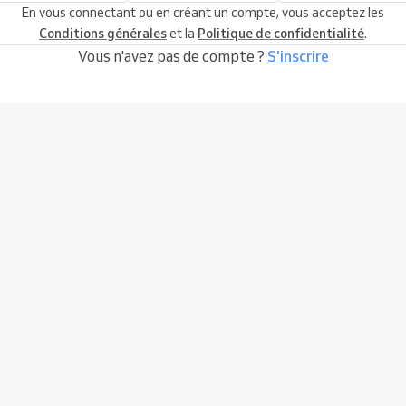
En vous connectant ou en créant un compte, vous acceptez les
Conditions générales
et la
Politique de confidentialité
.
Vous n'avez pas de compte ?
S'inscrire