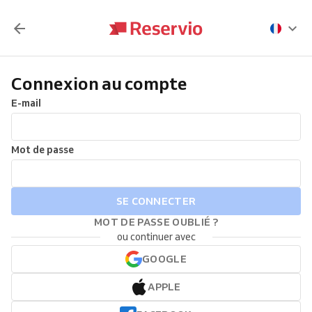
Connexion au compte
E-mail
Mot de passe
SE CONNECTER
MOT DE PASSE OUBLIÉ ?
ou continuer avec
GOOGLE
APPLE