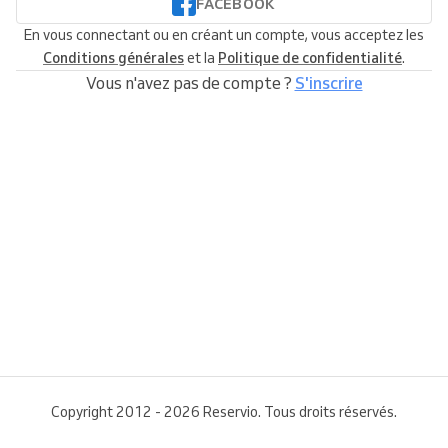
FACEBOOK
En vous connectant ou en créant un compte, vous acceptez les
Conditions générales
et la
Politique de confidentialité
.
Vous n'avez pas de compte ?
S'inscrire
Copyright 2012 - 2026 Reservio. Tous droits réservés.