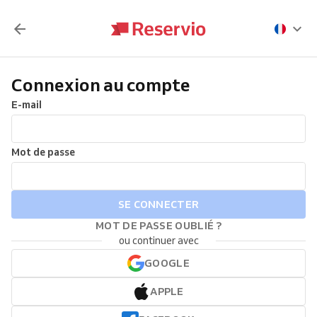
Connexion au compte
E-mail
Mot de passe
SE CONNECTER
MOT DE PASSE OUBLIÉ ?
ou continuer avec
GOOGLE
APPLE