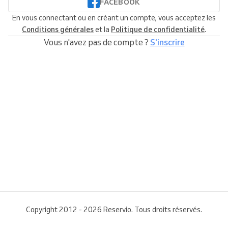
FACEBOOK
En vous connectant ou en créant un compte, vous acceptez les
Conditions générales
et la
Politique de confidentialité
.
Vous n'avez pas de compte ?
S'inscrire
Copyright 2012 - 2026 Reservio. Tous droits réservés.